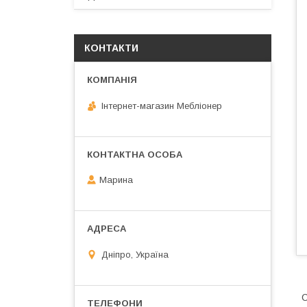
КОНТАКТИ
Інтернет-магазин Мебліонер
Марина
Дніпро, Україна
С