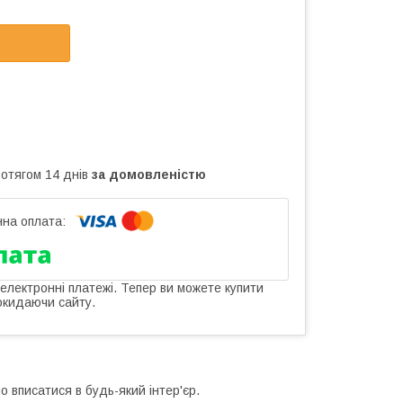
ротягом 14 днів
за домовленістю
 електронні платежі. Тепер ви можете купити
окидаючи сайту.
о вписатися в будь-який інтер'єр.