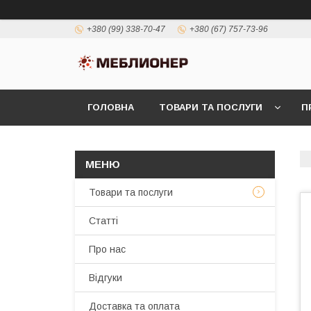
+380 (99) 338-70-47
+380 (67) 757-73-96
ГОЛОВНА
ТОВАРИ ТА ПОСЛУГИ
П
Товари та послуги
Статті
Про нас
Відгуки
Доставка та оплата