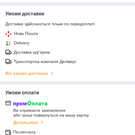
Умови доставки
Доставка здійснюється тільки по передоплаті.
Нова Пошта
Delivery
Доставка кур'єром
Транспортна компанія Делівері
Всі умови доставки
Умови оплати
Ви отримаєте замовлення
або гроші повернуться на вашу картку
Детальніше
Післяплата