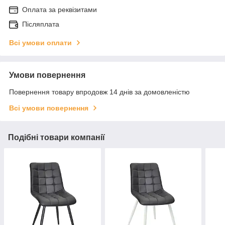
Оплата за реквізитами
Післяплата
Всі умови оплати
Умови повернення
Повернення товару впродовж 14 днів за домовленістю
Всі умови повернення
Подібні товари компанії