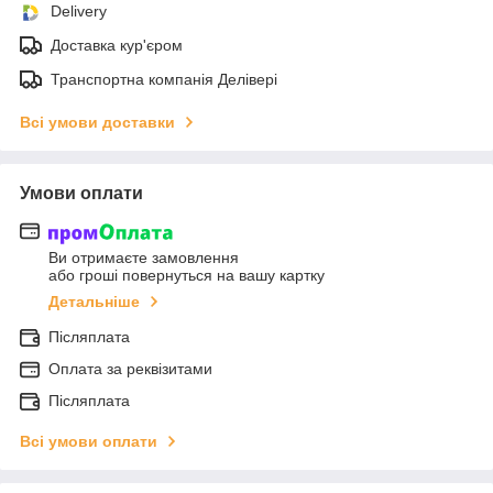
Delivery
Доставка кур'єром
Транспортна компанія Делівері
Всі умови доставки
Умови оплати
Ви отримаєте замовлення
або гроші повернуться на вашу картку
Детальніше
Післяплата
Оплата за реквізитами
Післяплата
Всі умови оплати