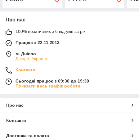
Про нас
100% позитивних з 6 відгуків за рік
Працює з 22.11.2013
м. Дніпро
Дніпро, Україна
Контакти
Сьогодні працює з 09:30 до 19:30
Показати весь графік роботи
Про нас
Контакти
Доставка та оплата