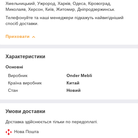
Хмельницький, Ужрород, Харків, Одеса, Кіровоград,
Миколаяв, Херсон, Київ, Житомир, Дніпродзержинськ.
Телефонуйте та наші менеджери підкажуть найвигідніший
спосіб доставки.
Приховати
Характеристики
Основні
Виробник
Onder Mebli
Країна виробник
Китай
Стан
Новий
Умови доставки
Доставка здійснюється тільки по передоплаті.
Нова Пошта