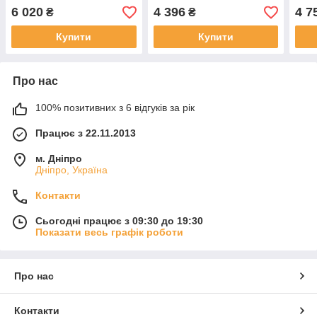
6 020
4 396
4 7
₴
₴
Купити
Купити
Про нас
100% позитивних з 6 відгуків за рік
Працює з 22.11.2013
м. Дніпро
Дніпро, Україна
Контакти
Сьогодні працює з 09:30 до 19:30
Показати весь графік роботи
Про нас
Контакти