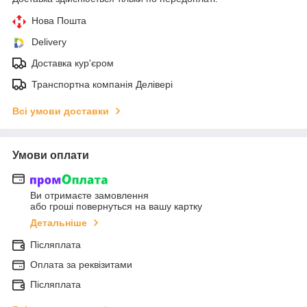
Нова Пошта
Delivery
Доставка кур'єром
Транспортна компанія Делівері
Всі умови доставки
Умови оплати
Ви отримаєте замовлення
або гроші повернуться на вашу картку
Детальніше
Післяплата
Оплата за реквізитами
Післяплата