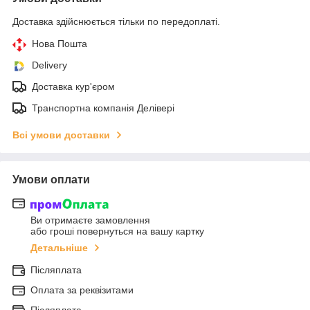
Доставка здійснюється тільки по передоплаті.
Нова Пошта
Delivery
Доставка кур'єром
Транспортна компанія Делівері
Всі умови доставки
Умови оплати
Ви отримаєте замовлення
або гроші повернуться на вашу картку
Детальніше
Післяплата
Оплата за реквізитами
Післяплата