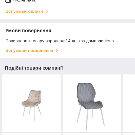
Всі умови оплати
Умови повернення
Повернення товару впродовж 14 днів за домовленістю
Всі умови повернення
Подібні товари компанії