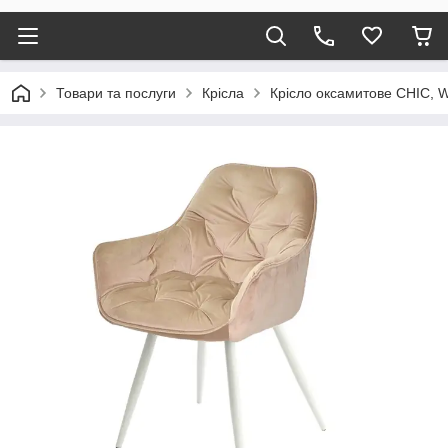
Товари та послуги
Крісла
Крісло оксамитове CHIC, 