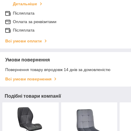
Детальніше
Післяплата
Оплата за реквізитами
Післяплата
Всі умови оплати
Умови повернення
Повернення товару впродовж 14 днів за домовленістю
Всі умови повернення
Подібні товари компанії