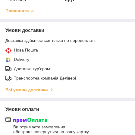
Приховати
Умови доставки
Доставка здійснюється тільки по передоплаті.
Нова Пошта
Delivery
Доставка кур'єром
Транспортна компанія Делівері
Всі умови доставки
Умови оплати
Ви отримаєте замовлення
або гроші повернуться на вашу картку