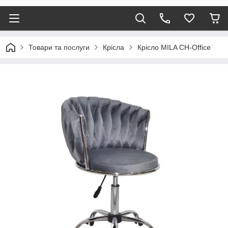
Товари та послуги
Крісла
Крісло MILA CH-Office