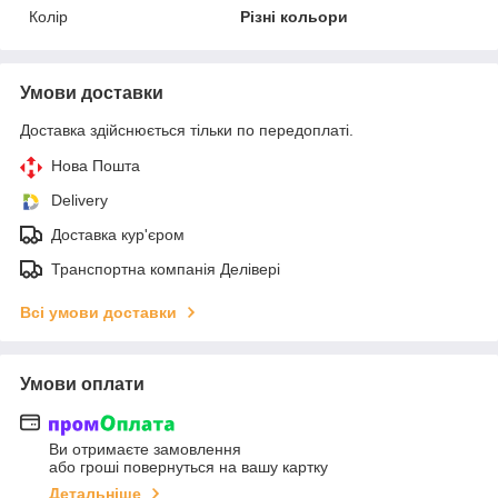
Колір
Різні кольори
Умови доставки
Доставка здійснюється тільки по передоплаті.
Нова Пошта
Delivery
Доставка кур'єром
Транспортна компанія Делівері
Всі умови доставки
Умови оплати
Ви отримаєте замовлення
або гроші повернуться на вашу картку
Детальніше