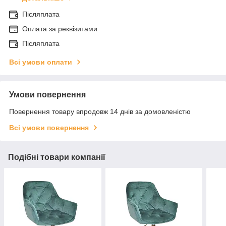
Післяплата
Оплата за реквізитами
Післяплата
Всі умови оплати
Умови повернення
Повернення товару впродовж 14 днів за домовленістю
Всі умови повернення
Подібні товари компанії