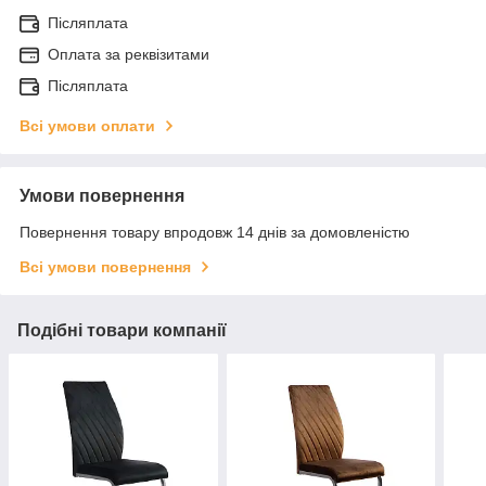
Післяплата
Оплата за реквізитами
Післяплата
Всі умови оплати
Умови повернення
Повернення товару впродовж 14 днів за домовленістю
Всі умови повернення
Подібні товари компанії