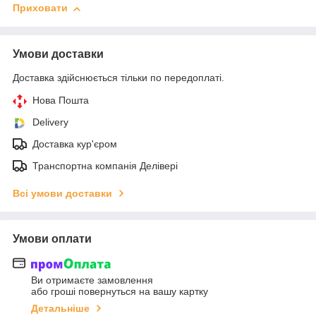
Приховати
Умови доставки
Доставка здійснюється тільки по передоплаті.
Нова Пошта
Delivery
Доставка кур'єром
Транспортна компанія Делівері
Всі умови доставки
Умови оплати
Ви отримаєте замовлення
або гроші повернуться на вашу картку
Детальніше