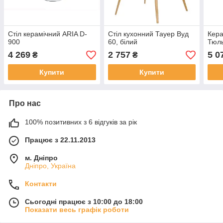
Стіл керамічний ARIA D-
Стіл кухонний Тауер Вуд
Кера
900
60, білий
Тюл
4 269
2 757
5 0
₴
₴
Купити
Купити
Про нас
100% позитивних з 6 відгуків за рік
Працює з 22.11.2013
м. Дніпро
Дніпро, Україна
Контакти
Сьогодні працює з 10:00 до 18:00
Показати весь графік роботи